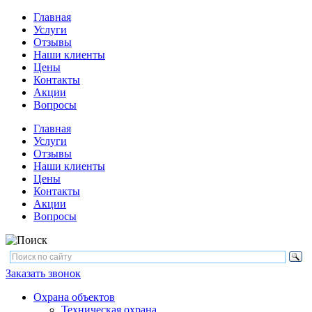
Главная
Услуги
Отзывы
Наши клиенты
Цены
Контакты
Акции
Вопросы
Главная
Услуги
Отзывы
Наши клиенты
Цены
Контакты
Акции
Вопросы
Заказать звонок
Охрана объектов
Техническая охрана