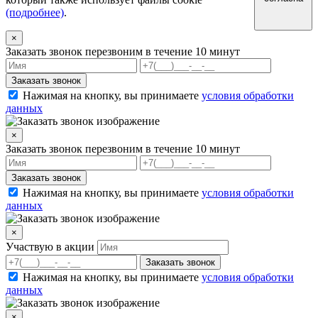
(подробнее)
.
×
Заказать звонок
перезвоним в течение 10 минут
Заказать звонок
Нажимая на кнопку, вы принимаете
условия обработки
данных
×
Заказать звонок
перезвоним в течение 10 минут
Заказать звонок
Нажимая на кнопку, вы принимаете
условия обработки
данных
×
Участвую в акции
Заказать звонок
Нажимая на кнопку, вы принимаете
условия обработки
данных
×