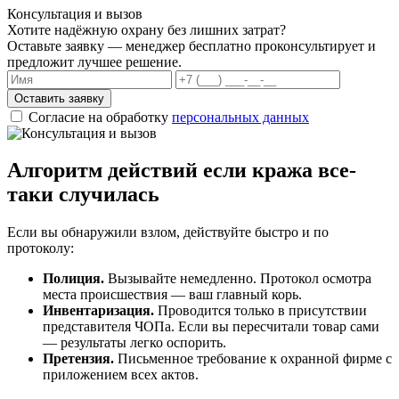
Консультация и вызов
Хотите надёжную охрану без лишних затрат?
Оставьте заявку — менеджер бесплатно проконсультирует и
предложит лучшее решение.
Оставить заявку
Согласие на обработку
персональных данных
Алгоритм действий если кража все-
таки случилась
Если вы обнаружили взлом, действуйте быстро и по
протоколу:
Полиция.
Вызывайте немедленно. Протокол осмотра
места происшествия — ваш главный корь.
Инвентаризация.
Проводится только в присутствии
представителя ЧОПа. Если вы пересчитали товар сами
— результаты легко оспорить.
Претензия.
Письменное требование к охранной фирме с
приложением всех актов.