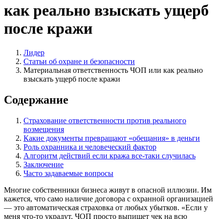
как реально взыскать ущерб
после кражи
Лидер
Статьи об охране и безопасности
Материальная ответственность ЧОП или как реально
взыскать ущерб после кражи
Содержание
Страхование ответственности против реального
возмещения
Какие документы превращают «обещания» в деньги
Роль охранника и человеческий фактор
Алгоритм действий если кража все-таки случилась
Заключение
Часто задаваемые вопросы
Многие собственники бизнеса живут в опасной иллюзии. Им
кажется, что само наличие договора с охранной организацией
— это автоматическая страховка от любых убытков. «Если у
меня что-то украдут, ЧОП просто выпишет чек на всю