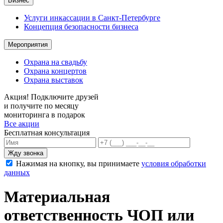
Бизнес
Услуги инкассации в Санкт-Петербурге
Концепция безопасности бизнеса
Мероприятия
Охрана на свадьбу
Охрана концертов
Охрана выставок
Акция!
Подключите друзей
и получите по месяцу
мониторинга в подарок
Все акции
Бесплатная консультация
Жду звонка
Нажимая на кнопку, вы принимаете
условия обработки
данных
Материальная
ответственность ЧОП или