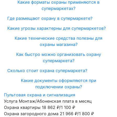
Какие форматы охраны применяются в
супермаркетах?
Где размещают охрану в супермаркете?
Какие угрозы характерны для супермаркетов?
Какие технические средства полезны для
охраны магазина?
Как быстро можно организовать охрану
супермаркета?
Сколько стоит охрана супермаркета?
Какие документы оформляются при
подключении охраны?
Пультовая охрана и сигнализация
Услуга
Монтаж/Абоненская плата в месяц
Охрана квартиры
18 862 ₽/1 100 ₽
Охрана загородного дома
21 966 ₽/1 800 ₽