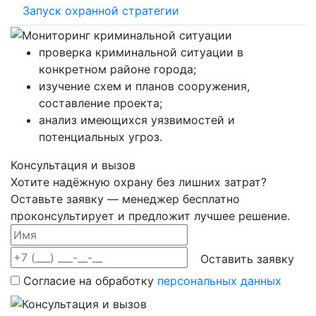
Запуск охранной стратегии
проверка криминальной ситуации в
конкретном районе города;
изучение схем и планов сооружения,
составление проекта;
анализ имеющихся уязвимостей и
потенциальных угроз.
Консультация и вызов
Хотите надёжную охрану без лишних затрат?
Оставьте заявку — менеджер бесплатно
проконсультирует и предложит лучшее решение.
Оставить заявку
Согласие на обработку
персональных данных