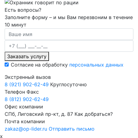
Есть вопросы?
Заполните форму – и мы Вам перезвоним в течение
10 минут
Заказать услугу
Согласие на обработку
персональных данных
Экстренный вызов
8 (921) 902-62-49
Круглосуточно
Телефон Факс
8 (812) 902-62-49
Офис компании
СПб, Лиговский пр-кт, д. 87
Как добраться?
Почта компании
zakaz@op-lider.ru
Отправить письмо
x