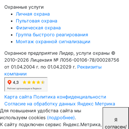
Охранные услуги
Личная охрана
Пультовая охрана
Физическая охрана
Группа быстрого реагирования
Монтаж охранной сигнализации
Охранное предприятие Лидер, услуги охраны ©
2010–2026
Лицензия № Л056-00106-78/00028756
от 01.04.2004 г. по 01.04.2029 г.
Реквизиты
компании
Карта сайта
Политика конфиденциальности
Согласие на обработку данных Яндекс Метрика
Для повышения удобства сайта мы
используем cookies
(подробнее)
.
Я
К сайту подключен сервис Яндекс.Метрика,
согласен/