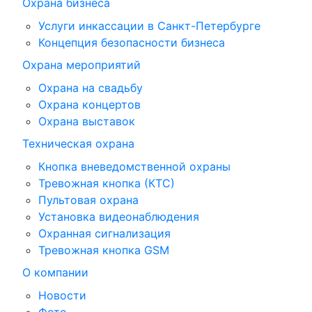
Охрана бизнеса
Услуги инкассации в Санкт-Петербурге
Концепция безопасности бизнеса
Охрана мероприятий
Охрана на свадьбу
Охрана концертов
Охрана выставок
Техническая охрана
Кнопка вневедомственной охраны
Тревожная кнопка (КТС)
Пультовая охрана
Установка видеонаблюдения
Охранная сигнализация
Тревожная кнопка GSM
О компании
Новости