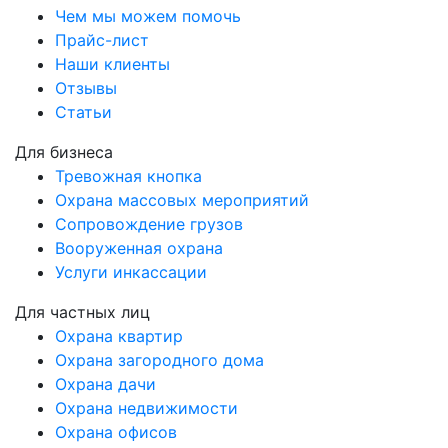
Чем мы можем помочь
Прайс-лист
Наши клиенты
Отзывы
Статьи
Для бизнеса
Тревожная кнопка
Охрана массовых мероприятий
Сопровождение грузов
Вооруженная охрана
Услуги инкассации
Для частных лиц
Охрана квартир
Охрана загородного дома
Охрана дачи
Охрана недвижимости
Охрана офисов