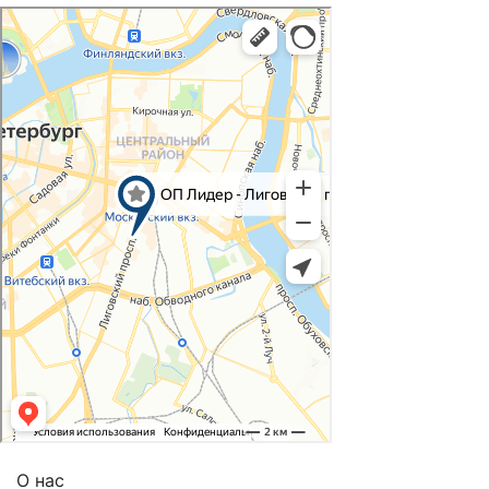
О нас