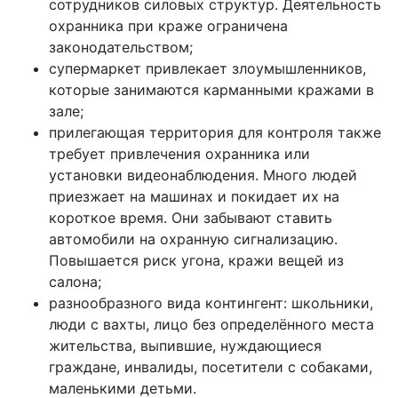
сотрудников силовых структур. Деятельность
охранника при краже ограничена
законодательством;
супермаркет привлекает злоумышленников,
которые занимаются карманными кражами в
зале;
прилегающая территория для контроля также
требует привлечения охранника или
установки видеонаблюдения. Много людей
приезжает на машинах и покидает их на
короткое время. Они забывают ставить
автомобили на охранную сигнализацию.
Повышается риск угона, кражи вещей из
салона;
разнообразного вида контингент: школьники,
люди с вахты, лицо без определённого места
жительства, выпившие, нуждающиеся
граждане, инвалиды, посетители с собаками,
маленькими детьми.