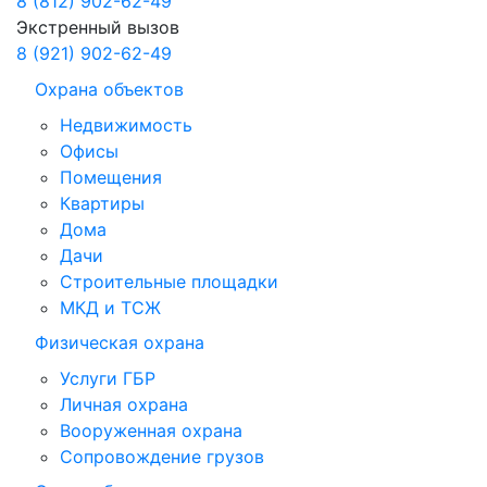
8 (812) 902-62-49
Экстренный вызов
8 (921) 902-62-49
Охрана объектов
Недвижимость
Офисы
Помещения
Квартиры
Дома
Дачи
Строительные площадки
МКД и ТСЖ
Физическая охрана
Услуги ГБР
Личная охрана
Вооруженная охрана
Сопровождение грузов