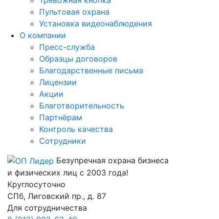
Пультовая охрана
Установка видеонаблюдения
О компании
Пресс-служба
Образцы договоров
Благодарственные письма
Лицензии
Акции
Благотворительность
Партнёрам
Контроль качества
Сотрудники
Безупречная охрана бизнеса
и физических лиц с 2003 года!
Круглосуточно
СПб, Лиговский пр., д. 87
Для сотрудничества