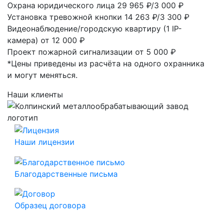
Охрана юридического лица
29 965 ₽/3 000 ₽
Установка тревожной кнопки
14 263 ₽/3 300 ₽
Видеонаблюдение/городскую квартиру (1 IP-
камера)
от 12 000 ₽
Проект пожарной сигнализации
от 5 000 ₽
*Цены приведены из расчёта на одного охранника
и могут меняться.
Наши клиенты
Наши лицензии
Благодарственные письма
Образец договора