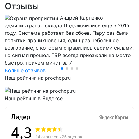
Отзывы
Андрей Карпенко
администратор склада
Подключились еще в 2015
году. Система работает без сбоев. Пару раз были
попытки проникновения, один раз небольшое
Предыдущий
След
возгорание, с которым справились своими силами,
но сигнал прошел. ГБР всегда приезжали на место
быстро, причем минут за 7
Больше отзывов
Наш рейтинг на prochop.ru
Наш рейтинг в Яндексе