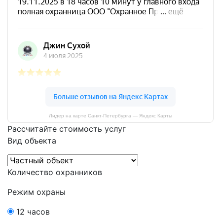
Лидер на карте Санкт‑Петербурга — Яндекс Карты
Расcчитайте стоимость услуг
Вид объекта
Количество охранников
Режим охраны
12 часов