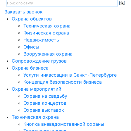
Заказать звонок
Охрана объектов
Техническая охрана
Физическая охрана
Недвижимость
Офисы
Вооруженная охрана
Сопровождение грузов
Охрана бизнеса
Услуги инкассации в Санкт-Петербурге
Концепция безопасности бизнеса
Охрана мероприятий
Охрана на свадьбу
Охрана концертов
Охрана выставок
Техническая охрана
Кнопка вневедомственной охраны
Тревожная кнопка