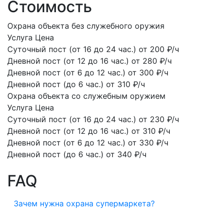
Стоимость
Охрана объекта без служебного оружия
Услуга
Цена
Суточный пост (от 16 до 24 час.)
от 200 ₽/ч
Дневной пост (от 12 до 16 час.)
от 280 ₽/ч
Дневной пост (от 6 до 12 час.)
от 300 ₽/ч
Дневной пост (до 6 час.)
от 310 ₽/ч
Охрана объекта со служебным оружием
Услуга
Цена
Суточный пост (от 16 до 24 час.)
от 230 ₽/ч
Дневной пост (от 12 до 16 час.)
от 310 ₽/ч
Дневной пост (от 6 до 12 час.)
от 330 ₽/ч
Дневной пост (до 6 час.)
от 340 ₽/ч
FAQ
Зачем нужна охрана супермаркета?