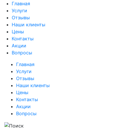
Главная
Услуги
Отзывы
Наши клиенты
Цены
Контакты
Акции
Вопросы
Главная
Услуги
Отзывы
Наши клиенты
Цены
Контакты
Акции
Вопросы