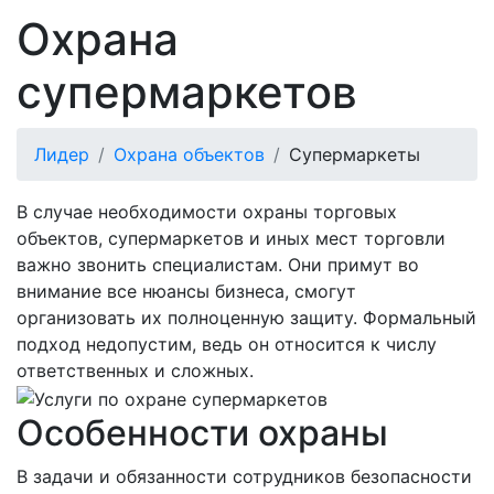
Охрана
супермаркетов
Лидер
Охрана объектов
Супермаркеты
В случае необходимости охраны торговых
объектов, супермаркетов и иных мест торговли
важно звонить специалистам. Они примут во
внимание все нюансы бизнеса, смогут
организовать их полноценную защиту. Формальный
подход недопустим, ведь он относится к числу
ответственных и сложных.
Особенности охраны
В задачи и обязанности сотрудников безопасности