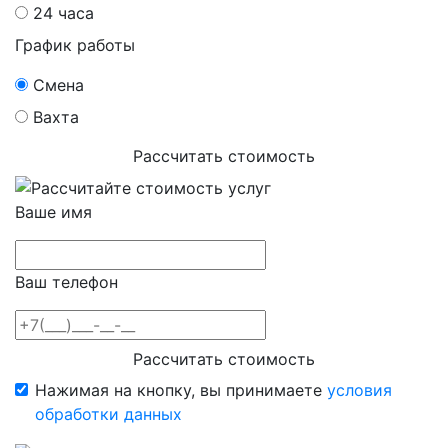
24 часа
График работы
Смена
Вахта
Рассчитать стоимость
Ваше имя
Ваш телефон
Рассчитать стоимость
Нажимая на кнопку, вы принимаете
условия
обработки данных