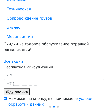
Техническая
Сопровождение грузов
Бизнес
Мероприятия
Скидки на годовое обслуживание охранной
сигнализации!
Все акции
Бесплатная консультация
Жду звонка
Нажимая на кнопку, вы принимаете
условия
обработки данных