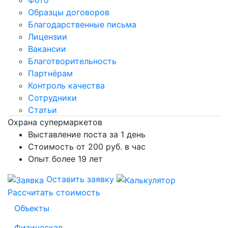
Фото
Образцы договоров
Благодарственные письма
Лицензии
Вакансии
Благотворительность
Партнёрам
Контроль качества
Сотрудники
Статьи
Охрана супермаркетов
Выставление поста за 1 день
Стоимость от 200 руб. в час
Опыт более 19 лет
Оставить заявку
Рассчитать стоимость
Объекты
Физическая