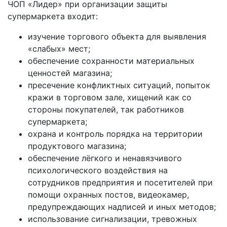
ЧОП «Лидер» при организации защиты
супермаркета входит:
изучение торгового объекта для выявления
«слабых» мест;
обеспечение сохранности материальных
ценностей магазина;
пресечение конфликтных ситуаций, попыток
кражи в торговом зале, хищений как со
стороны покупателей, так работников
супермаркета;
охрана и контроль порядка на территории
продуктового магазина;
обеспечение лёгкого и ненавязчивого
психологического воздействия на
сотрудников предприятия и посетителей при
помощи охранных постов, видеокамер,
предупреждающих надписей и иных методов;
использование сигнализации, тревожных