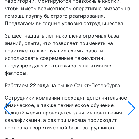
территории. Монтируются тревожные кнопки,
чтобы иметь возможность оперативно вызвать на
помощь группу быстрого реагирования.
Предлагаем выгодные условия сотрудничества.
За шестнадцать лет накоплена огромная база
знаний, опыта, что позволяет применять на
практике только лучшие схемы работы,
использовать современные технологии,
предупреждать и отслеживать негативные
факторы.
Работаем
22 года
на рынке Санкт-Петербурга
Сотрудники компании проходят дополнительное
физическое, а также техническое обучение.
Каждый месяц проводятся занятия повышения
квалификации, а раз три месяца происходит
проверка теоретической базы сотрудников.