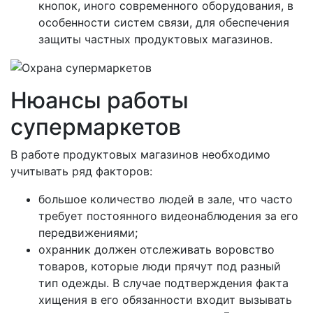
кнопок, иного современного оборудования, в
особенности систем связи, для обеспечения
защиты частных продуктовых магазинов.
Нюансы работы
супермаркетов
В работе продуктовых магазинов необходимо
учитывать ряд факторов:
большое количество людей в зале, что часто
требует постоянного видеонаблюдения за его
передвижениями;
охранник должен отслеживать воровство
товаров, которые люди прячут под разный
тип одежды. В случае подтверждения факта
хищения в его обязанности входит вызывать