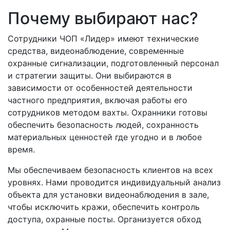
Почему выбирают нас?
Сотрудники ЧОП «Лидер» имеют технические
средства, видеонаблюдение, современные
охранные сигнализации, подготовленный персонал
и стратегии защиты. Они выбираются в
зависимости от особенностей деятельности
частного предприятия, включая работы его
сотрудников методом вахты. Охранники готовы
обеспечить безопасность людей, сохранность
материальных ценностей где угодно и в любое
время.
Мы обеспечиваем безопасность клиентов на всех
уровнях. Нами проводится индивидуальный анализ
объекта для установки видеонаблюдения в зале,
чтобы исключить кражи, обеспечить контроль
доступа, охранные посты. Организуется обход