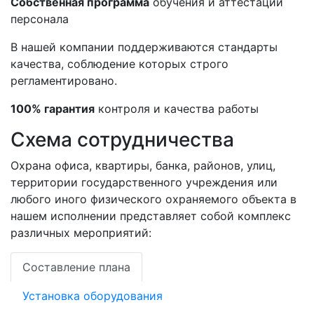
Собственная программа
обучения и аттестации
персонала
В нашей компании поддерживаются стандарты
качества, соблюдение которых строго
регламентировано.
100% гарантия
контроля и качества работы
Схема сотрудничества
Охрана офиса, квартиры, банка, районов, улиц,
территории государственного учреждения или
любого иного физического охраняемого объекта в
нашем исполнении представляет собой комплекс
различных мероприятий:
Составление плана
Установка оборудования