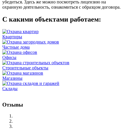
убедиться. Здесь же можно посмотреть лицензию на
охранную деятельность, ознакомиться с образцом договора.
С какими объектами работаем:
Квартиры
Частные дома
Офисы
Б
Строительные объекты
Магазины
Склады
Р
Отзывы