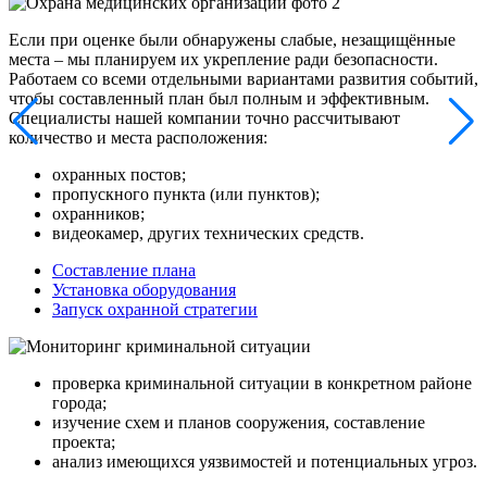
Если при оценке были обнаружены слабые, незащищённые
места – мы планируем их укрепление ради безопасности.
Работаем со всеми отдельными вариантами развития событий,
чтобы составленный план был полным и эффективным.
Специалисты нашей компании точно рассчитывают
количество и места расположения:
охранных постов;
пропускного пункта (или пунктов);
охранников;
видеокамер, других технических средств.
Составление плана
Установка оборудования
Запуск охранной стратегии
проверка криминальной ситуации в конкретном районе
города;
изучение схем и планов сооружения, составление
проекта;
анализ имеющихся уязвимостей и потенциальных угроз.