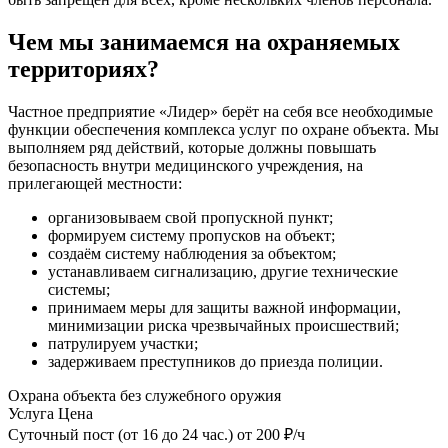
Чем мы занимаемся на охраняемых
территориях?
Частное предприятие «Лидер» берёт на себя все необходимые
функции обеспечения комплекса услуг по охране объекта. Мы
выполняем ряд действий, которые должны повышать
безопасность внутри медицинского учреждения, на
прилегающей местности:
организовываем свой пропускной пункт;
формируем систему пропусков на объект;
создаём систему наблюдения за объектом;
устанавливаем сигнализацию, другие технические
системы;
принимаем меры для защиты важной информации,
минимизации риска чрезвычайных происшествий;
патрулируем участки;
задерживаем преступников до приезда полиции.
Охрана объекта без служебного оружия
Услуга
Цена
Суточный пост (от 16 до 24 час.)
от 200 ₽/ч