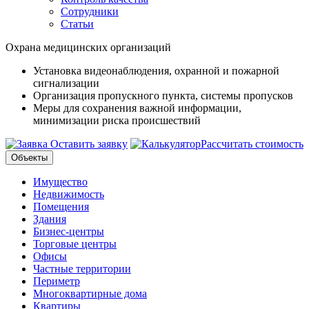
Сотрудники
Статьи
Охрана медицинских организаций
Установка видеонаблюдения, охранной и пожарной
сигнализации
Организация пропускного пункта, системы пропусков
Меры для сохранения важной информации,
минимизации риска происшествий
Оставить заявку
Рассчитать стоимость
Объекты
Имущество
Недвижимость
Помещения
Здания
Бизнес-центры
Торговые центры
Офисы
Частные территории
Периметр
Многоквартирные дома
Квартиры