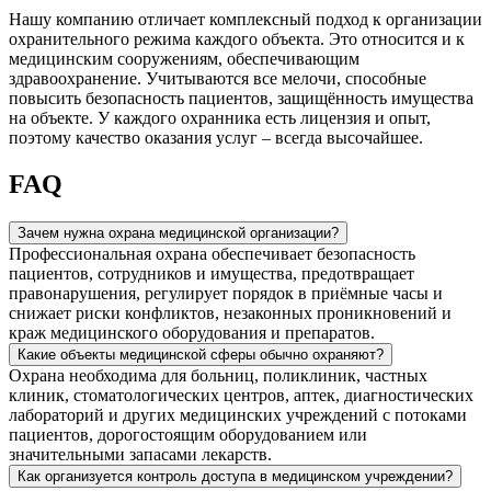
Нашу компанию отличает комплексный подход к организации
охранительного режима каждого объекта. Это относится и к
медицинским сооружениям, обеспечивающим
здравоохранение. Учитываются все мелочи, способные
повысить безопасность пациентов, защищённость имущества
на объекте. У каждого охранника есть лицензия и опыт,
поэтому качество оказания услуг – всегда высочайшее.
FAQ
Зачем нужна охрана медицинской организации?
Профессиональная охрана обеспечивает безопасность
пациентов, сотрудников и имущества, предотвращает
правонарушения, регулирует порядок в приёмные часы и
снижает риски конфликтов, незаконных проникновений и
краж медицинского оборудования и препаратов.
Какие объекты медицинской сферы обычно охраняют?
Охрана необходима для больниц, поликлиник, частных
клиник, стоматологических центров, аптек, диагностических
лабораторий и других медицинских учреждений с потоками
пациентов, дорогостоящим оборудованием или
значительными запасами лекарств.
Как организуется контроль доступа в медицинском учреждении?