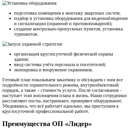
подготовка помещения к монтажу защитных систем;
подбор и установка оборудования для видеонаблюдения
и сигнализации (охранной и противопожарной);
создание контрольно-пропускных пунктов, установка
турникетов.
организация круглосуточной физической охраны
здания;
ввод системы учёта персонала и посетителей;
экипировка и вооружение охранников.
Готовый план показываем заказчику и обсуждаем с ним все
подробности охранительного режима, внутриобъектовый
порядок, а также – стоимость услуги. После согласования –
наступает этап воплощения плана в жизнь. Наши сотрудники
расставляют посты, настраивают, проверяют оборудование.
Убедившись, что всё работает идеально, мы приступаем к
круглосуточной профессиональной работе.
Преимущества ОП «Лидер»