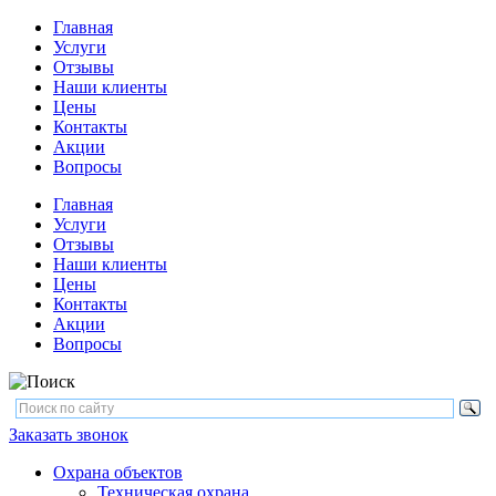
Главная
Услуги
Отзывы
Наши клиенты
Цены
Контакты
Акции
Вопросы
Главная
Услуги
Отзывы
Наши клиенты
Цены
Контакты
Акции
Вопросы
Заказать звонок
Охрана объектов
Техническая охрана