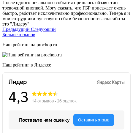
После одного печального события пришлось обзавестись
тревожной кнопкой. Могу сказать, что ГБР приезжает очень
быстро, работает исключительно профессионально. Теперь я и
мои сотрудники чувствуют себя в безопасности - спасибо за
это "Лидеру".
Предыдущий
Следующий
Больше отзывов
Наш рейтинг на prochop.ru
Наш рейтинг в Яндексе