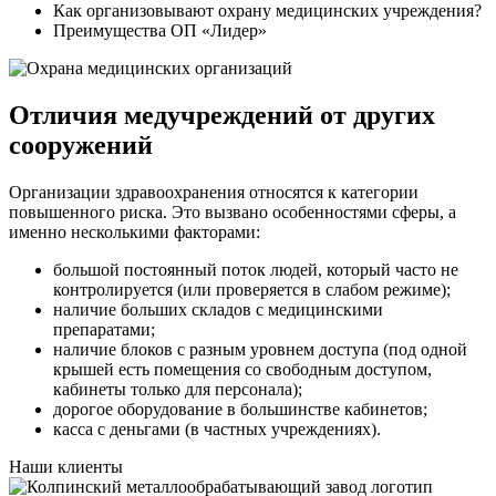
Как организовывают охрану медицинских учреждения?
Преимущества ОП «Лидер»
Отличия медучреждений от других
сооружений
Организации здравоохранения относятся к категории
повышенного риска. Это вызвано особенностями сферы, а
именно несколькими факторами:
большой постоянный поток людей, который часто не
контролируется (или проверяется в слабом режиме);
наличие больших складов с медицинскими
препаратами;
наличие блоков с разным уровнем доступа (под одной
крышей есть помещения со свободным доступом,
кабинеты только для персонала);
дорогое оборудование в большинстве кабинетов;
касса с деньгами (в частных учреждениях).
Наши клиенты