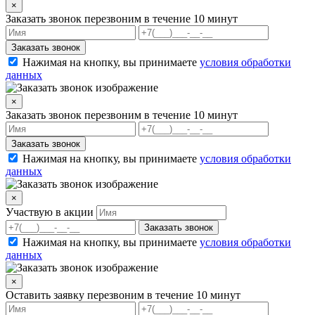
×
Заказать звонок
перезвоним в течение 10 минут
Заказать звонок
Нажимая на кнопку, вы принимаете
условия обработки
данных
×
Заказать звонок
перезвоним в течение 10 минут
Заказать звонок
Нажимая на кнопку, вы принимаете
условия обработки
данных
×
Участвую в акции
Заказать звонок
Нажимая на кнопку, вы принимаете
условия обработки
данных
×
Оставить заявку
перезвоним в течение 10 минут