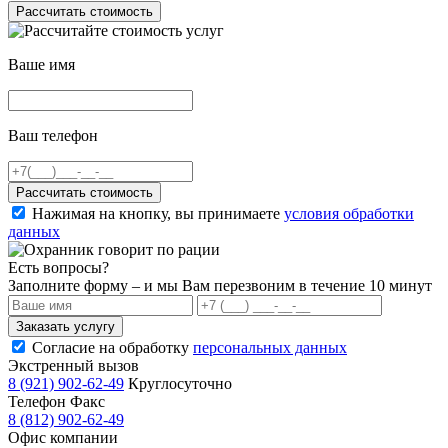
Рассчитать стоимость
Ваше имя
Ваш телефон
Рассчитать стоимость
Нажимая на кнопку, вы принимаете
условия обработки
данных
Есть вопросы?
Заполните форму – и мы Вам перезвоним в течение 10 минут
Заказать услугу
Согласие на обработку
персональных данных
Экстренный вызов
8 (921) 902-62-49
Круглосуточно
Телефон Факс
8 (812) 902-62-49
Офис компании