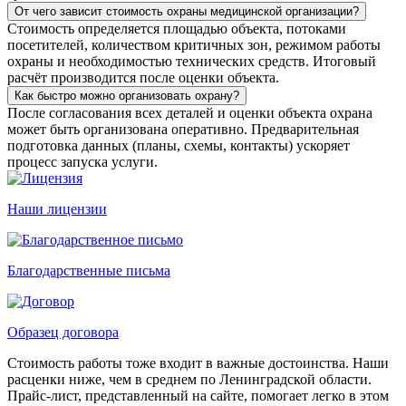
От чего зависит стоимость охраны медицинской организации?
Стоимость определяется площадью объекта, потоками
посетителей, количеством критичных зон, режимом работы
охраны и необходимостью технических средств. Итоговый
расчёт производится после оценки объекта.
Как быстро можно организовать охрану?
После согласования всех деталей и оценки объекта охрана
может быть организована оперативно. Предварительная
подготовка данных (планы, схемы, контакты) ускоряет
процесс запуска услуги.
Наши лицензии
Благодарственные письма
Образец договора
Стоимость работы тоже входит в важные достоинства. Наши
расценки ниже, чем в среднем по Ленинградской области.
Прайс-лист, представленный на сайте, помогает легко в этом