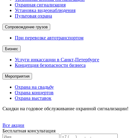
Охранная сигнализация
Установка видеонаблюдения
Пультовая охрана
Сопровождение грузов
При перевозке автотранспортом
Бизнес
Услуги инкассации в Санкт-Петербурге
Концепция безопасности бизнеса
Мероприятия
Охрана на свадьбу
Охрана концертов
Охрана выставок
Скидки на годовое обслуживание охранной сигнализации!
Все акции
Бесплатная консультация