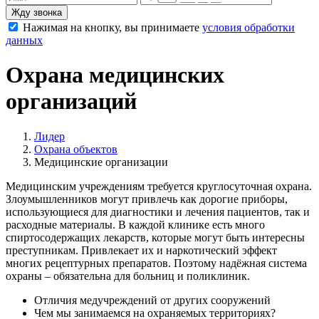
Жду звонка
Нажимая на кнопку, вы принимаете
условия обработки
данных
Охрана медицинских
организаций
Лидер
Охрана объектов
Медицинские организации
Медицинским учреждениям требуется круглосуточная охрана.
Злоумышленников могут привлечь как дорогие приборы,
использующиеся для диагностики и лечения пациентов, так и
расходные материалы. В каждой клинике есть много
спиртосодержащих лекарств, которые могут быть интересны
преступникам. Привлекает их и наркотический эффект
многих рецептурных препаратов. Поэтому надёжная система
охраны – обязательна для больниц и поликлиник.
Отличия медучреждений от других сооружений
Чем мы занимаемся на охраняемых территориях?