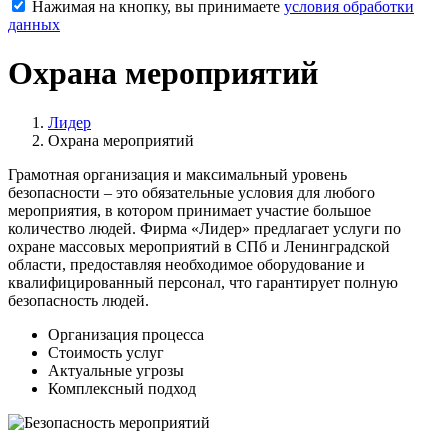
Нажимая на кнопку, вы принимаете
условия обработки
данных
Охрана мероприятий
Лидер
Охрана мероприятий
Грамотная организация и максимальный уровень
безопасности – это обязательные условия для любого
мероприятия, в котором принимает участие большое
количество людей. Фирма «Лидер» предлагает услуги по
охране массовых мероприятий в СПб и Ленинградской
области, предоставляя необходимое оборудование и
квалифицированный персонал, что гарантирует полную
безопасность людей.
Организация процесса
Стоимость услуг
Актуальные угрозы
Комплексный подход