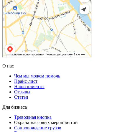
О нас
Чем мы можем помочь
Прайс-лист
Наши клиенты
Отзывы
Статьи
Для бизнеса
Тревожная кнопка
Охрана массовых мероприятий
Сопровождение грузов