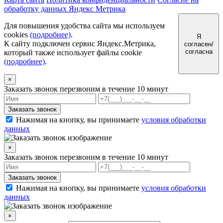
обработку данных Яндекс Метрика
Для повышения удобства сайта мы используем
cookies
(подробнее)
.
Я
К сайту подключен сервис Яндекс.Метрика,
согласен/
согласна
который также использует файлы cookie
(подробнее)
.
×
Заказать звонок
перезвоним в течение 10 минут
Заказать звонок
Нажимая на кнопку, вы принимаете
условия обработки
данных
×
Заказать звонок
перезвоним в течение 10 минут
Заказать звонок
Нажимая на кнопку, вы принимаете
условия обработки
данных
×