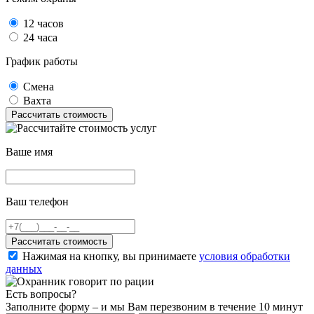
12 часов
24 часа
График работы
Смена
Вахта
Рассчитать стоимость
Ваше имя
Ваш телефон
Рассчитать стоимость
Нажимая на кнопку, вы принимаете
условия обработки
данных
Есть вопросы?
Заполните форму – и мы Вам перезвоним в течение 10 минут