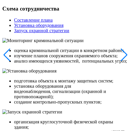
Схема сотрудничества
Составление плана
Установка оборудования
Запуск охранной стратегии
оценка криминальной ситуации в конкретном районе;
изучение планов сооружения охраняемого объекта;
анализ имеющихся уязвимостей, потенциальных угроз;
подготовка объекта к монтажу защитных систем;
установка оборудования для
видеонаблюдения, сигнализации (охранной и
противопожарной);
создание контрольно-пропускных пунктов;
организация круглосуточной физической охраны
здания;