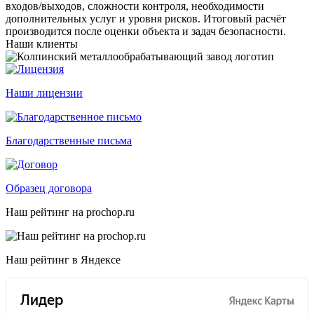
входов/выходов, сложности контроля, необходимости
дополнительных услуг и уровня рисков. Итоговый расчёт
производится после оценки объекта и задач безопасности.
Наши клиенты
Наши лицензии
Благодарственные письма
Образец договора
Наш рейтинг на prochop.ru
Наш рейтинг в Яндексе