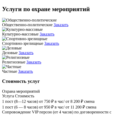
Услуги по охране мероприятий
Общественно-политические
Заказать
Культурно-массовые
Заказать
Спортивно-зрелищные
Заказать
Деловые
Заказать
Религиозные
Заказать
Частные
Заказать
Стоимость услуг
Охрана мероприятий
Услуга
Стоимость
1 пост (8—12 часов)
от 750 ₽ в час/ от 8 200 ₽ смена
1 пост (6 — 8 часов)
от 950 ₽ в час/ от 11 200 ₽ смена
Сопровождение VIP персон (от 4 часов)
по договоренности с