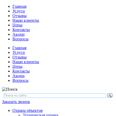
Главная
Услуги
Отзывы
Наши клиенты
Цены
Контакты
Акции
Вопросы
Главная
Услуги
Отзывы
Наши клиенты
Цены
Контакты
Акции
Вопросы
Заказать звонок
Охрана объектов
Техническая охрана