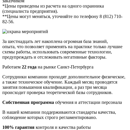
заказчиком
*Цены приведены из расчета на одного охранника
(специалиста предприятия).
**Цены могут меняться, уточняйте по телефону 8 (812) 710-
82-56.
За шестнадцать лет накоплена огромная база знаний,
опыта, что позволяет применять на практике только лучшие
схемы работы, использовать современные технологии,
предупреждать и отслеживать негативные факторы.
Работаем
22 года
на рынке Санкт-Петербурга
Сотрудники компании проходят дополнительное физическое,
а также техническое обучение. Каждый месяц проводятся
занятия повышения квалификации, а раз три месяца
происходит проверка теоретической базы сотрудников.
Собственная программа
обучения и аттестации персонала
В нашей компании поддерживаются стандарты качества,
соблюдение которых строго регламентировано.
100% гарантия
контроля и качества работы